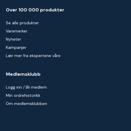
Over 100 000 produkter
Se alle produkter
Varemerker
Nyheter
Kampanjer
Lær mer fra ekspertene våre
Medlemsklubb
Logg inn / Bli medlem
Min ordrehistorikk
Om medlemsklubben