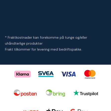
* Fraktkostnader kan forekomme på tunge og/eller
uhåndterlige produkter
Frakt tilkommer for levering med bedriftspakke.