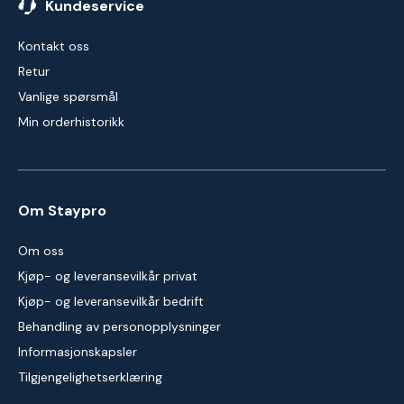
Kundeservice
Kontakt oss
Retur
Vanlige spørsmål
Min orderhistorikk
Om Staypro
Om oss
Kjøp- og leveransevilkår privat
Kjøp- og leveransevilkår bedrift
Behandling av personopplysninger
Informasjonskapsler
Tilgjengelighetserklæring