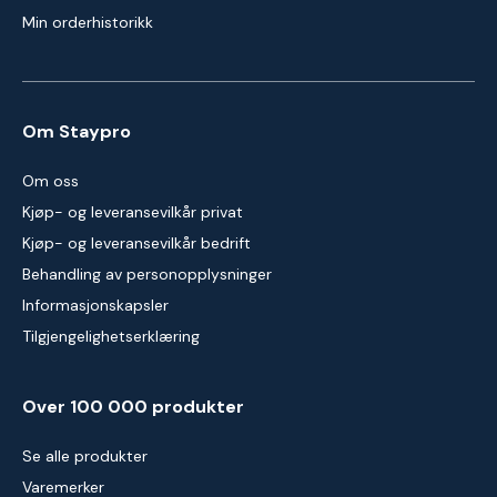
Min orderhistorikk
Om Staypro
Om oss
Kjøp- og leveransevilkår privat
Kjøp- og leveransevilkår bedrift
Behandling av personopplysninger
Informasjonskapsler
Tilgjengelighetserklæring
Over 100 000 produkter
Se alle produkter
Varemerker