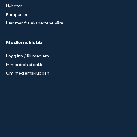
Nyheter
Kampanjer
Lær mer fra ekspertene våre
Medlemsklubb
Logg inn / Bli medlem
Min ordrehistorikk
Om medlemsklubben