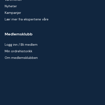
Nyheter
Kampanjer
Lær mer fra ekspertene våre
Medlemsklubb
Logg inn / Bli medlem
Min ordrehistorikk
Om medlemsklubben