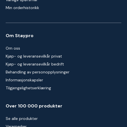
Min orderhistorikk
Om Staypro
Om oss
Kjøp- og leveransevilkår privat
Kjøp- og leveransevilkår bedrift
Behandling av personopplysninger
Informasjonskapsler
Tilgjengelighetserklæring
Over 100 000 produkter
Se alle produkter
Varemerker