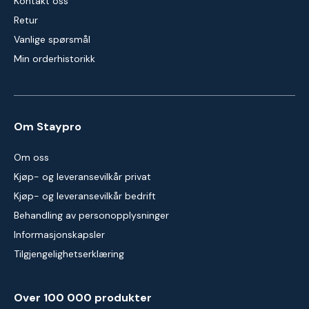
Kontakt oss
Retur
Vanlige spørsmål
Min orderhistorikk
Om Staypro
Om oss
Kjøp- og leveransevilkår privat
Kjøp- og leveransevilkår bedrift
Behandling av personopplysninger
Informasjonskapsler
Tilgjengelighetserklæring
Over 100 000 produkter