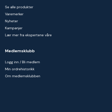
Se alle produkter
Varemerker
Nyheter
Kampanjer
Lær mer fra ekspertene våre
Medlemsklubb
Logg inn / Bli medlem
Min ordrehistorikk
Om medlemsklubben