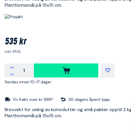
Plattformsmål på 15x15 cm.
535 kr
inkl. MVA
Sendes innen 10-17 dager
Fri frakt over kr 999*
30 dagers åpent kjøp
Brevvekt for veiing av konvolutter og små pakker opptil 2 kg
Plattformsmål på 15x15 cm.