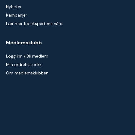
Nyheter
Kampanjer
Lær mer fra ekspertene våre
Medlemsklubb
Logg inn / Bli medlem
Min ordrehistorikk
Om medlemsklubben