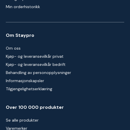
Min orderhistorikk
Om Staypro
Om oss
Kjøp- og leveransevilkår privat
Kjøp- og leveransevilkår bedrift
Behandling av personopplysninger
Informasjonskapsler
Tilgjengelighetserklæring
Over 100 000 produkter
Se alle produkter
Varemerker