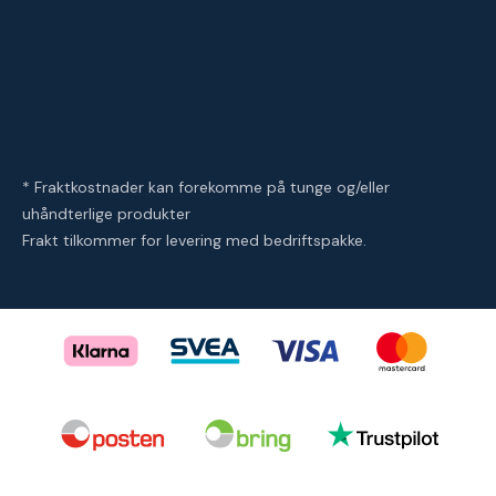
* Fraktkostnader kan forekomme på tunge og/eller
uhåndterlige produkter
Frakt tilkommer for levering med bedriftspakke.