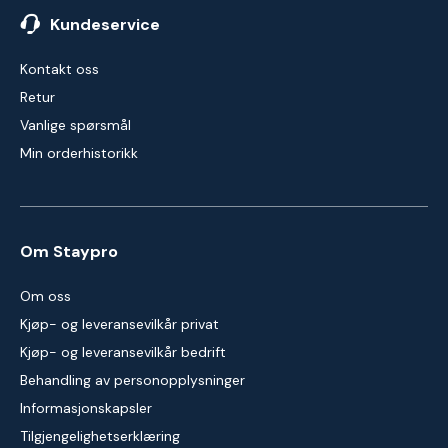
Kundeservice
Kontakt oss
Retur
Vanlige spørsmål
Min orderhistorikk
Om Staypro
Om oss
Kjøp- og leveransevilkår privat
Kjøp- og leveransevilkår bedrift
Behandling av personopplysninger
Informasjonskapsler
Tilgjengelighetserklæring