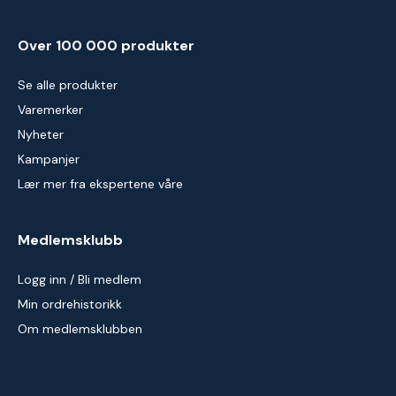
Over 100 000 produkter
Se alle produkter
Varemerker
Nyheter
Kampanjer
Lær mer fra ekspertene våre
Medlemsklubb
Logg inn / Bli medlem
Min ordrehistorikk
Om medlemsklubben