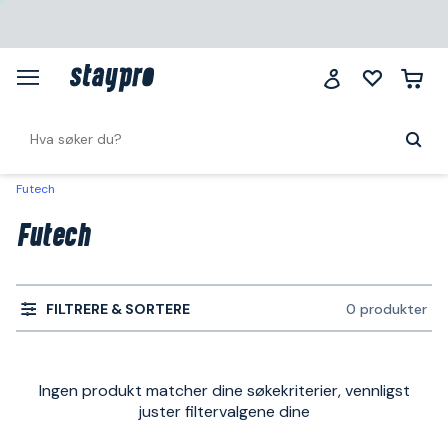
Futech
Futech
FILTRERE & SORTERE
0 produkter
Ingen produkt matcher dine søkekriterier, vennligst
juster filtervalgene dine