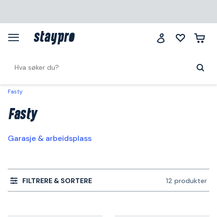
Fasty
Fasty
Garasje & arbeidsplass
FILTRERE & SORTERE
12 produkter