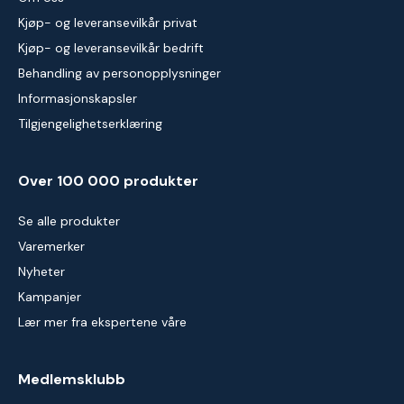
Kjøp- og leveransevilkår privat
Kjøp- og leveransevilkår bedrift
Behandling av personopplysninger
Informasjonskapsler
Tilgjengelighetserklæring
Over 100 000 produkter
Se alle produkter
Varemerker
Nyheter
Kampanjer
Lær mer fra ekspertene våre
Medlemsklubb