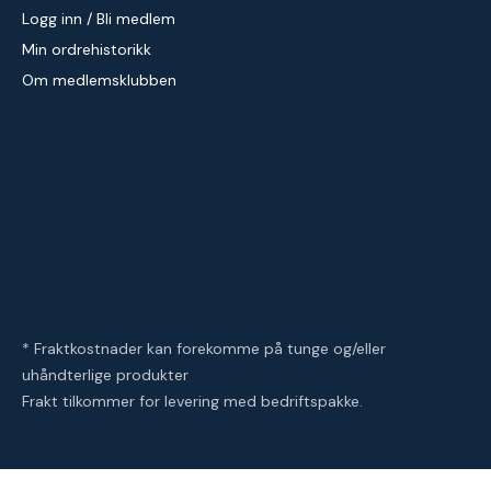
Logg inn / Bli medlem
Min ordrehistorikk
Om medlemsklubben
* Fraktkostnader kan forekomme på tunge og/eller
uhåndterlige produkter
Frakt tilkommer for levering med bedriftspakke.