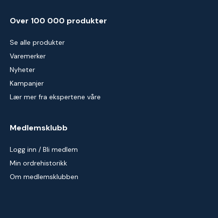
Over 100 000 produkter
Se alle produkter
Varemerker
Nyheter
Kampanjer
Lær mer fra ekspertene våre
Medlemsklubb
Logg inn / Bli medlem
Min ordrehistorikk
Om medlemsklubben