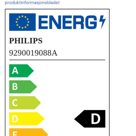
produktinformasjonsbladet