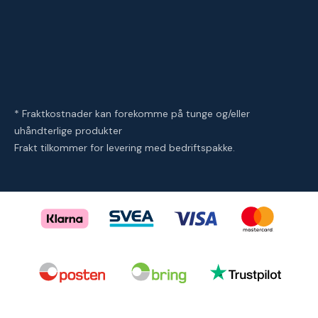
* Fraktkostnader kan forekomme på tunge og/eller
uhåndterlige produkter
Frakt tilkommer for levering med bedriftspakke.