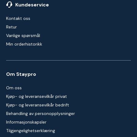
Kundeservice
Kontakt oss
Retur
Vanlige spørsmål
Min orderhistorikk
Om Staypro
Om oss
Kjøp- og leveransevilkår privat
Kjøp- og leveransevilkår bedrift
Behandling av personopplysninger
Informasjonskapsler
Tilgjengelighetserklæring