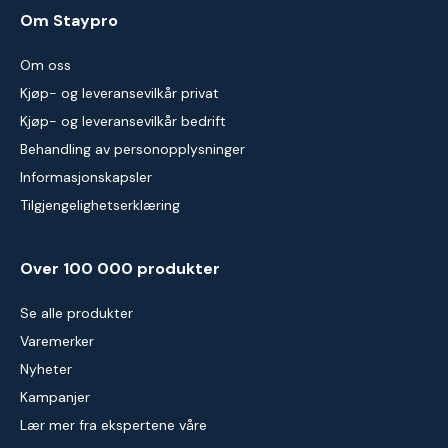
Om Staypro
Om oss
Kjøp- og leveransevilkår privat
Kjøp- og leveransevilkår bedrift
Behandling av personopplysninger
Informasjonskapsler
Tilgjengelighetserklæring
Over 100 000 produkter
Se alle produkter
Varemerker
Nyheter
Kampanjer
Lær mer fra ekspertene våre