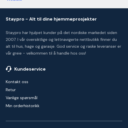
Staypro - Alt til dine hjemmeprosjekter
Staypro har hjulpet kunder på det nordiske markedet siden
2007. I vår oversiktlige og lettnavigerte nettbutikk finner du
alt til hus, hage og garasje. God service og raske leveranser er
vår greie - velkommen til å handle hos oss!
Kundeservice
Kontakt oss
Retur
Vanlige spørsmål
Min orderhistorikk