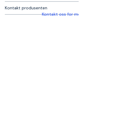
Kontakt produsenten
Kontakt oss for mer informasjon