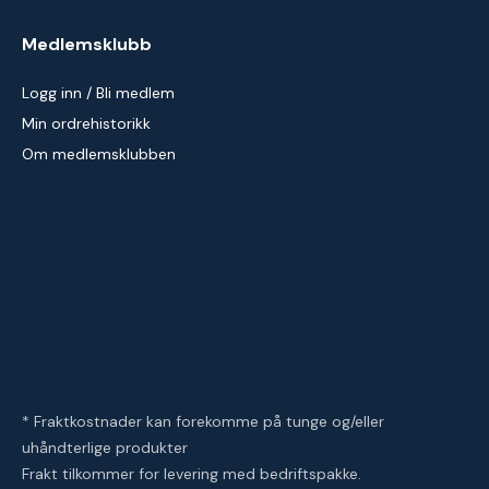
Medlemsklubb
Logg inn / Bli medlem
Min ordrehistorikk
Om medlemsklubben
* Fraktkostnader kan forekomme på tunge og/eller
uhåndterlige produkter
Frakt tilkommer for levering med bedriftspakke.