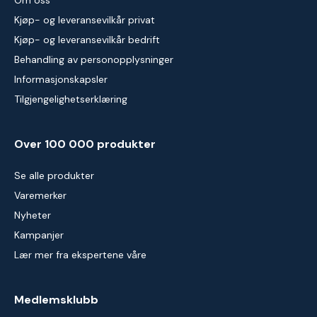
Om oss
Kjøp- og leveransevilkår privat
Kjøp- og leveransevilkår bedrift
Behandling av personopplysninger
Informasjonskapsler
Tilgjengelighetserklæring
Over 100 000 produkter
Se alle produkter
Varemerker
Nyheter
Kampanjer
Lær mer fra ekspertene våre
Medlemsklubb