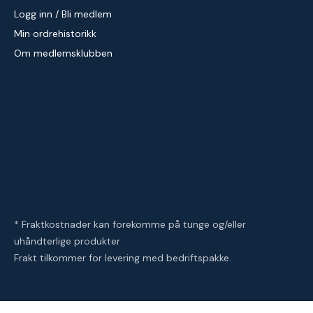
Logg inn / Bli medlem
Min ordrehistorikk
Om medlemsklubben
* Fraktkostnader kan forekomme på tunge og/eller
uhåndterlige produkter
Frakt tilkommer for levering med bedriftspakke.