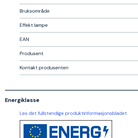
Bruksområde
Effekt lampe
EAN
Produsent
Kontakt produsenten
Energiklasse
Les det fullstendige produktinformasjonsbladet