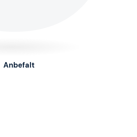
Anbefalt