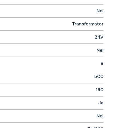
Nei
Transformator
24V
Nei
8
500
160
Ja
Nei