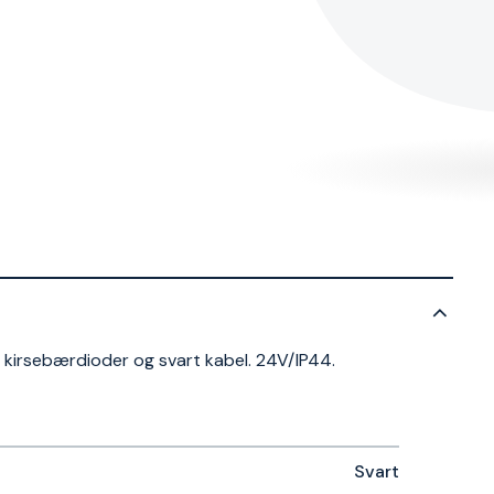
kirsebærdioder og svart kabel. 24V/IP44.
Svart