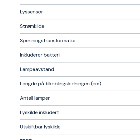
Lyssensor
Strømkilde
Spenningstransformator
Inkluderer batteri
Lampeavstand
Lengde på tilkoblingsledningen (cm)
Antall lamper
Lyskilde inkludert
Utskiftbar lyskilde