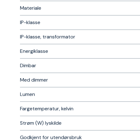
Materiale
IP-klasse
IP-klasse, transformator
Energiklasse
Dimbar
Med dimmer
Lumen
Fargetemperatur, kelvin
Strøm (W) lyskilde
Godkjent for utendørsbruk