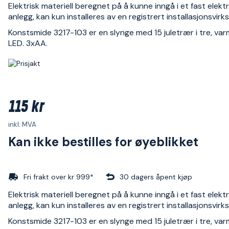
Elektrisk materiell beregnet på å kunne inngå i et fast elektr
anlegg, kan kun installeres av en registrert installasjonsvir
Konstsmide 3217-103 er en slynge med 15 juletrær i tre, var
LED. 3xAA.
115 kr
inkl. MVA
Kan ikke bestilles for øyeblikket
Fri frakt over kr 999*
30 dagers åpent kjøp
Elektrisk materiell beregnet på å kunne inngå i et fast elektr
anlegg, kan kun installeres av en registrert installasjonsvir
Konstsmide 3217-103 er en slynge med 15 juletrær i tre, var