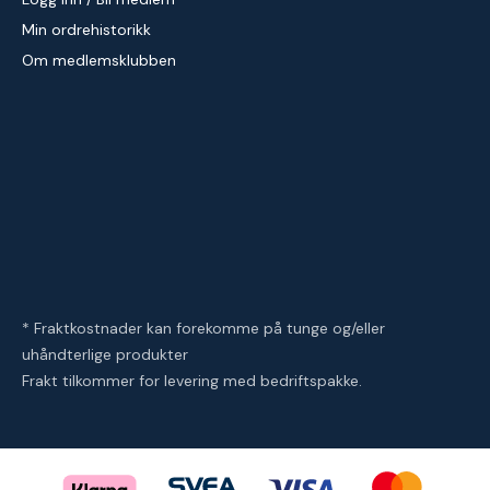
Min ordrehistorikk
Om medlemsklubben
* Fraktkostnader kan forekomme på tunge og/eller
uhåndterlige produkter
Frakt tilkommer for levering med bedriftspakke.