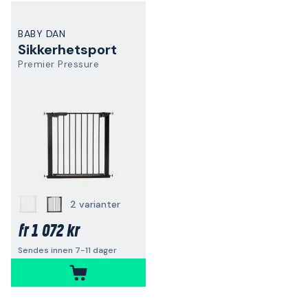
BABY DAN
Sikkerhetsport
Premier Pressure
2 varianter
1 072 kr
fr
Sendes innen 7-11 dager