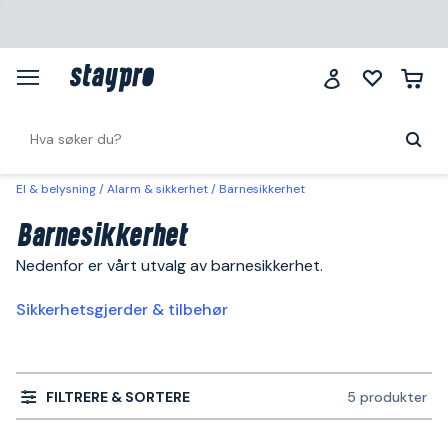
El & belysning
Alarm & sikkerhet
Barnesikkerhet
Barnesikkerhet
Nedenfor er vårt utvalg av barnesikkerhet.
Sikkerhetsgjerder & tilbehør
FILTRERE & SORTERE
5 produkter