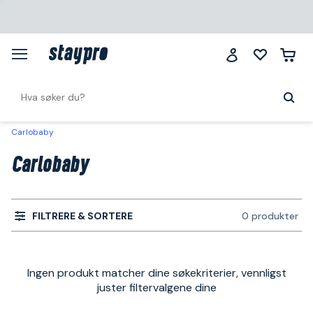
Carlobaby
Carlobaby
FILTRERE & SORTERE
0 produkter
Ingen produkt matcher dine søkekriterier, vennligst
juster filtervalgene dine