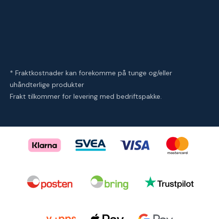
* Fraktkostnader kan forekomme på tunge og/eller
uhåndterlige produkter
Frakt tilkommer for levering med bedriftspakke.