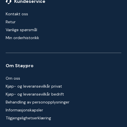
Kundeservice
Kontakt oss
Retur
Vanlige spørsmål
Min orderhistorikk
Om Staypro
Om oss
Kjøp- og leveransevilkår privat
Kjøp- og leveransevilkår bedrift
Behandling av personopplysninger
Informasjonskapsler
Tilgjengelighetserklæring