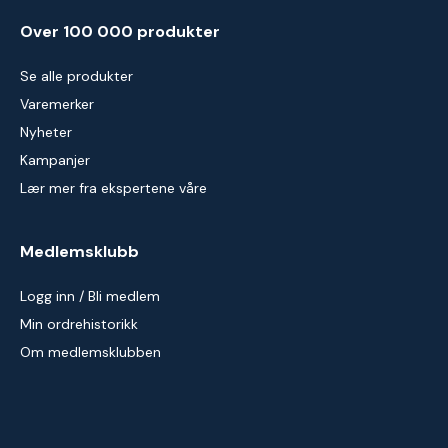
Over 100 000 produkter
Se alle produkter
Varemerker
Nyheter
Kampanjer
Lær mer fra ekspertene våre
Medlemsklubb
Logg inn / Bli medlem
Min ordrehistorikk
Om medlemsklubben