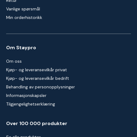
Retur
Vanlige spørsmål
Min orderhistorikk
Om Staypro
Om oss
Kjøp- og leveransevilkår privat
Kjøp- og leveransevilkår bedrift
Behandling av personopplysninger
Informasjonskapsler
Tilgjengelighetserklæring
Over 100 000 produkter