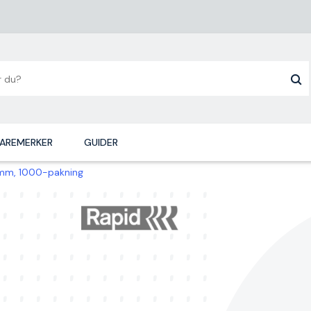
AREMERKER
GUIDER
0 mm, 1000-pakning