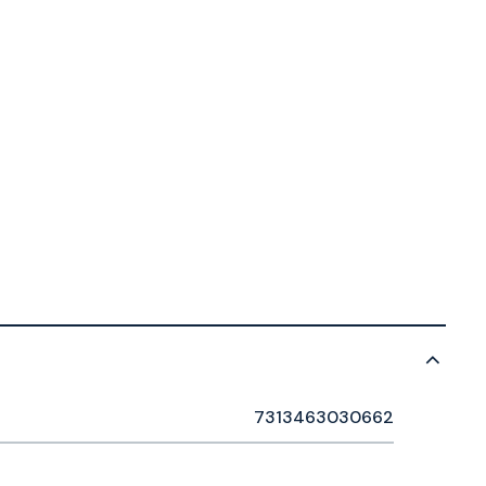
7313463030662