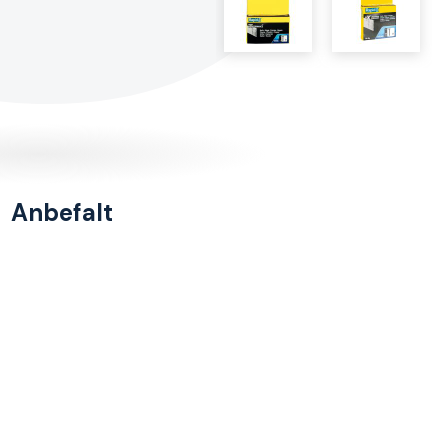
Anbefalt