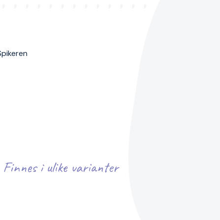
 Spikeren
Finnes i ulike varianter