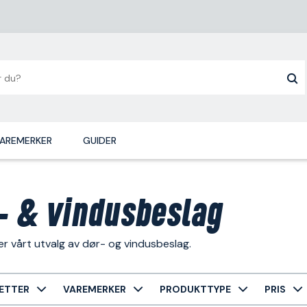
AREMERKER
GUIDER
- & vindusbeslag
r vårt utvalg av dør- og vindusbeslag.
ETTER
VAREMERKER
PRODUKTTYPE
PRIS