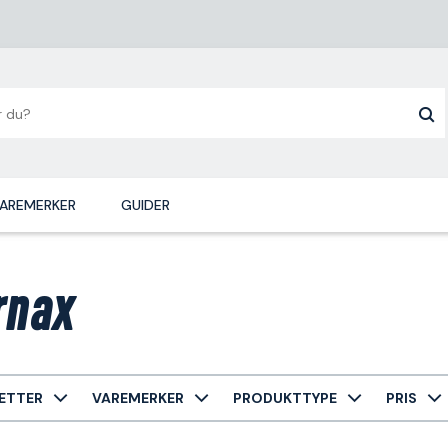
AREMERKER
GUIDER
rnax
ETTER
VAREMERKER
PRODUKTTYPE
PRIS