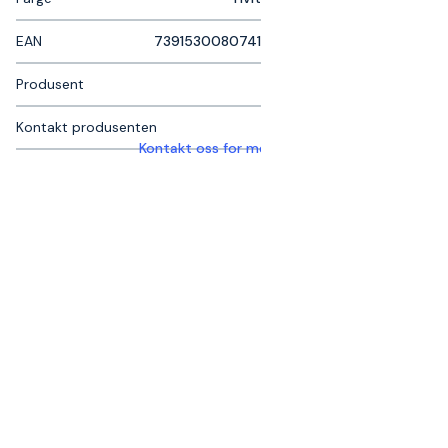
EAN
7391530080741
Produsent
Kontakt produsenten
Kontakt oss for mer informasjon