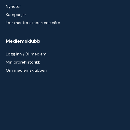
Nyheter
Kampanjer
Lær mer fra ekspertene våre
Medlemsklubb
Logg inn / Bli medlem
Min ordrehistorikk
Om medlemsklubben