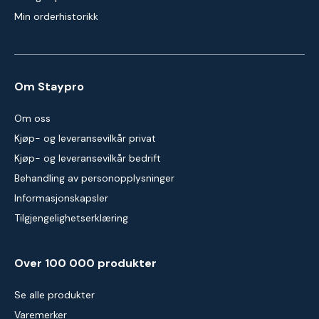
Min orderhistorikk
Om Staypro
Om oss
Kjøp- og leveransevilkår privat
Kjøp- og leveransevilkår bedrift
Behandling av personopplysninger
Informasjonskapsler
Tilgjengelighetserklæring
Over 100 000 produkter
Se alle produkter
Varemerker