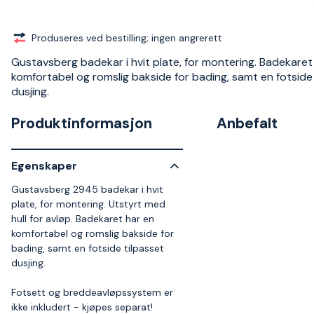
Produseres ved bestilling; ingen angrerett
Gustavsberg badekar i hvit plate, for montering. Badekaret
komfortabel og romslig bakside for bading, samt en fotside
dusjing.
Produktinformasjon
Anbefalt
Egenskaper
Gustavsberg 2945 badekar i hvit
plate, for montering. Utstyrt med
hull for avløp. Badekaret har en
komfortabel og romslig bakside for
bading, samt en fotside tilpasset
dusjing.
Fotsett og breddeavløpssystem er
ikke inkludert - kjøpes separat!