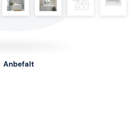
Anbefalt