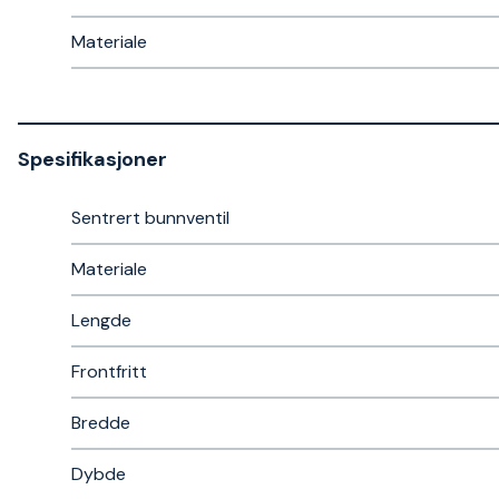
Materiale
Spesifikasjoner
Sentrert bunnventil
Materiale
Lengde
Frontfritt
Bredde
Dybde