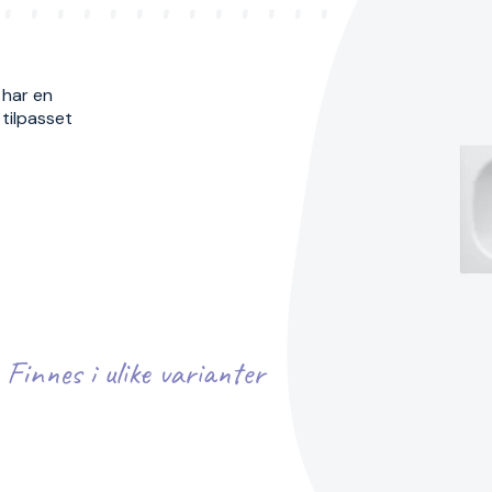
 har en
 tilpasset
Finnes i ulike varianter