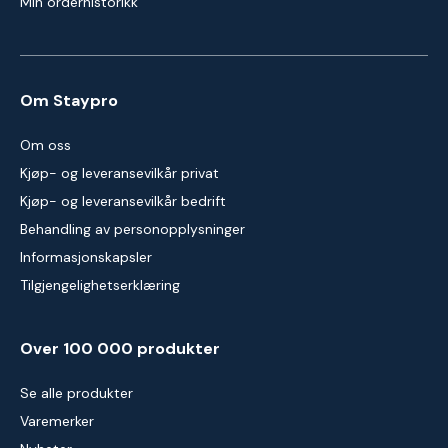
Min orderhistorikk
Om Staypro
Om oss
Kjøp- og leveransevilkår privat
Kjøp- og leveransevilkår bedrift
Behandling av personopplysninger
Informasjonskapsler
Tilgjengelighetserklæring
Over 100 000 produkter
Se alle produkter
Varemerker