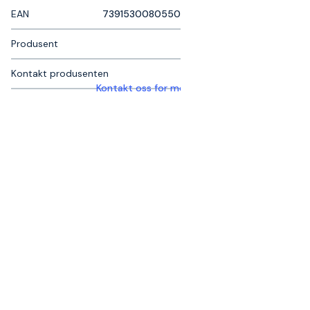
EAN
7391530080550
Produsent
Kontakt produsenten
Kontakt oss for mer informasjon