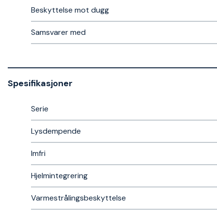
Beskyttelse mot dugg
Samsvarer med
Spesifikasjoner
Serie
Lysdempende
Imfri
Hjelmintegrering
Varmestrålingsbeskyttelse