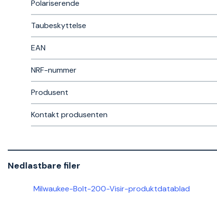
Polariserende
Taubeskyttelse
EAN
NRF-nummer
Produsent
Kontakt produsenten
Nedlastbare filer
Milwaukee-Bolt-200-Visir-produktdatablad