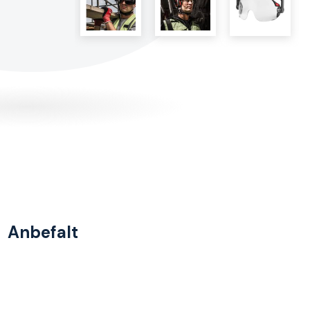
Anbefalt