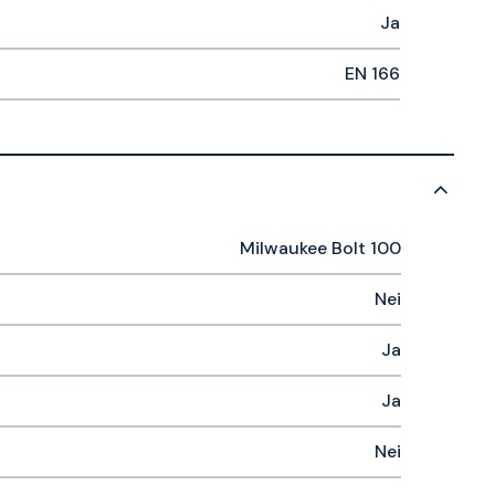
Ja
EN 166
Milwaukee Bolt 100
Nei
Ja
Ja
Nei