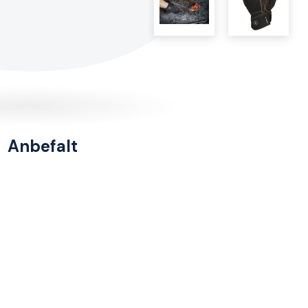
Anbefalt