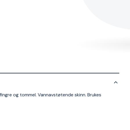
 fingre og tommel. Vannavstøtende skinn. Brukes