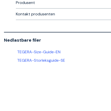
Produsent
Kontakt produsenten
Nedlastbare filer
TEGERA-Size-Guide-EN
TEGERA-Storleksguide-SE