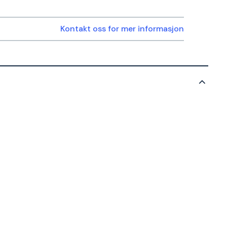
Kontakt oss for mer informasjon