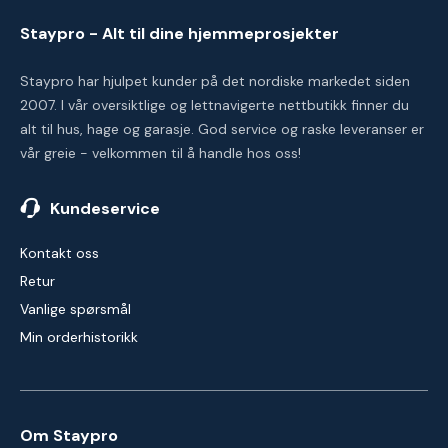
Staypro - Alt til dine hjemmeprosjekter
Staypro har hjulpet kunder på det nordiske markedet siden
2007. I vår oversiktlige og lettnavigerte nettbutikk finner du
alt til hus, hage og garasje. God service og raske leveranser er
vår greie - velkommen til å handle hos oss!
Kundeservice
Kontakt oss
Retur
Vanlige spørsmål
Min orderhistorikk
Om Staypro