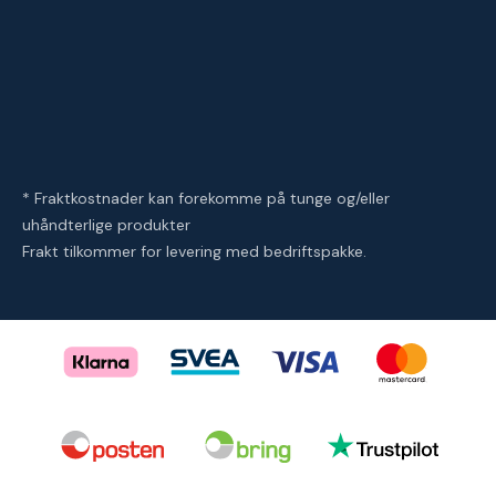
* Fraktkostnader kan forekomme på tunge og/eller
uhåndterlige produkter
Frakt tilkommer for levering med bedriftspakke.