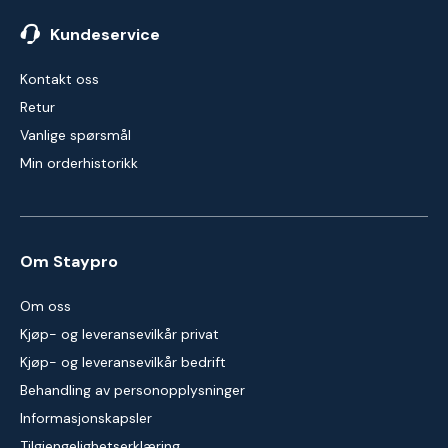
Kundeservice
Kontakt oss
Retur
Vanlige spørsmål
Min orderhistorikk
Om Staypro
Om oss
Kjøp- og leveransevilkår privat
Kjøp- og leveransevilkår bedrift
Behandling av personopplysninger
Informasjonskapsler
Tilgjengelighetserklæring