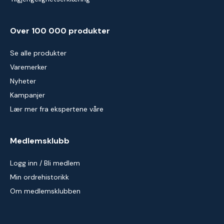
Over 100 000 produkter
Se alle produkter
Varemerker
Nyheter
Kampanjer
Lær mer fra ekspertene våre
Medlemsklubb
Logg inn / Bli medlem
Min ordrehistorikk
Om medlemsklubben