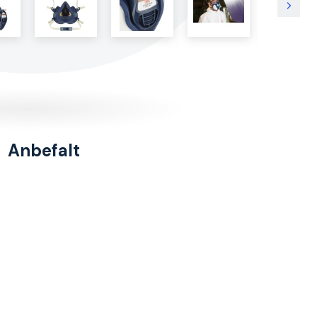
Anbefalt