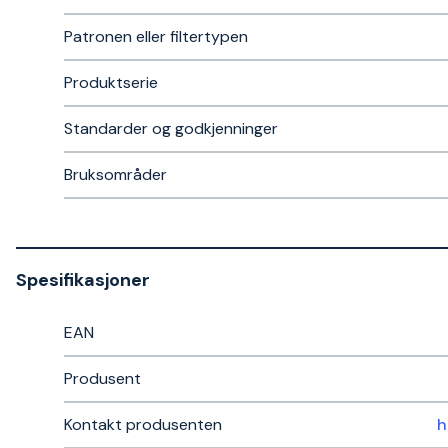
Patronen eller filtertypen
Produktserie
Standarder og godkjenninger
Bruksområder
Spesifikasjoner
EAN
Produsent
Kontakt produsenten