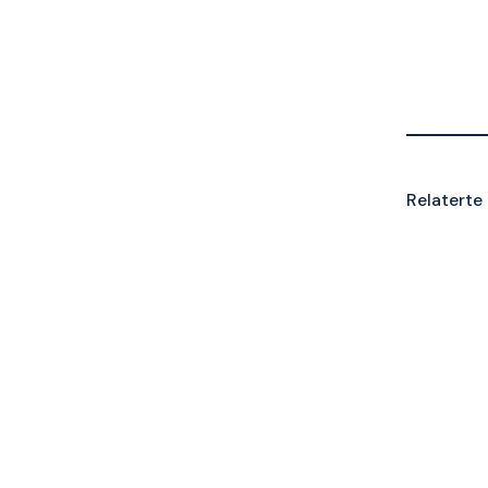
Relaterte 