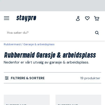
Rubbermaid
Garasje & arbeidsplass
Rubbermaid Garasje & arbeidsplass
Nedenfor er vårt utvalg av garasje & arbeidsplass.
FILTRERE & SORTERE
19 produkter