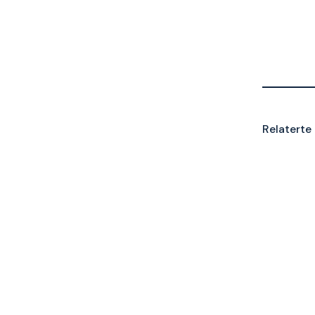
Relaterte 