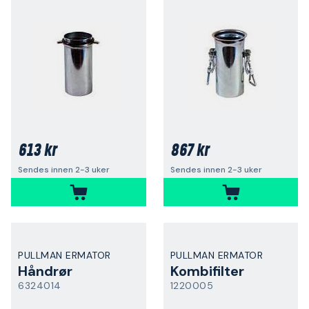
613 kr
867 kr
Sendes innen 2-3 uker
Sendes innen 2-3 uker
PULLMAN ERMATOR
PULLMAN ERMATOR
Håndrør
Kombifilter
6324014
1220005