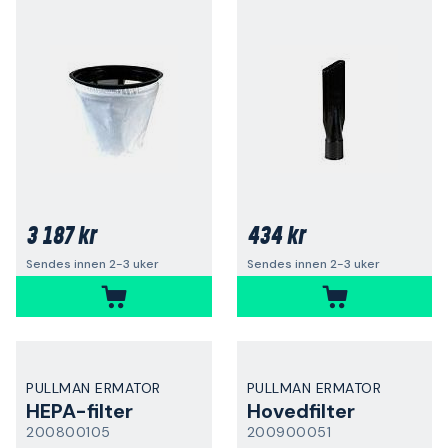
3 187 kr
434 kr
Sendes innen 2-3 uker
Sendes innen 2-3 uker
PULLMAN ERMATOR
PULLMAN ERMATOR
HEPA-filter
Hovedfilter
200800105
200900051