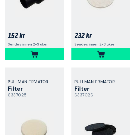
152 kr
232 kr
Sendes innen 2-3 uker
Sendes innen 2-3 uker
PULLMAN ERMATOR
PULLMAN ERMATOR
Filter
Filter
6337025
6337026