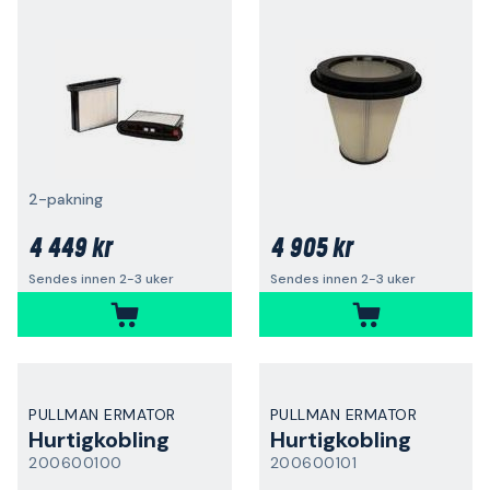
2-pakning
4 449 kr
4 905 kr
Sendes innen 2-3 uker
Sendes innen 2-3 uker
PULLMAN ERMATOR
PULLMAN ERMATOR
Hurtigkobling
Hurtigkobling
200600100
200600101