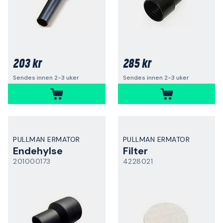
203 kr
285 kr
Sendes innen 2-3 uker
Sendes innen 2-3 uker
PULLMAN ERMATOR
PULLMAN ERMATOR
Endehylse
Filter
201000173
4228021