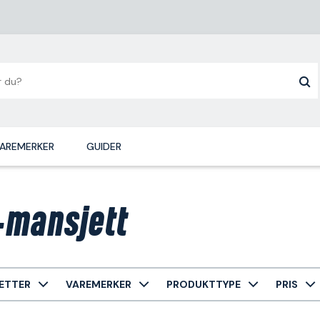
AREMERKER
GUIDER
mansjett
ETTER
VAREMERKER
PRODUKTTYPE
PRIS