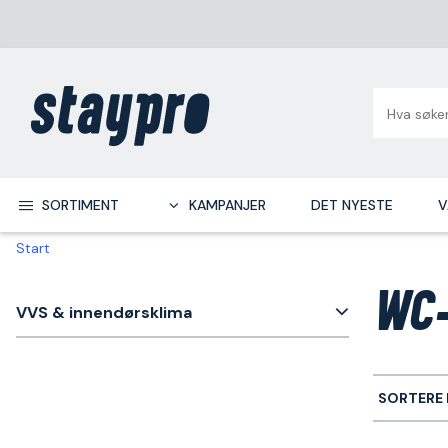
SORTIMENT
KAMPANJER
DET NYESTE
V
Start
WC-
VVS & innendørsklima
SORTERE 