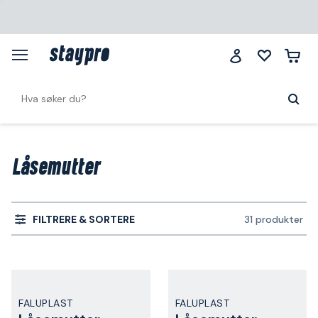
Låsemutter
FILTRERE & SORTERE
31 produkter
FALUPLAST
FALUPLAST