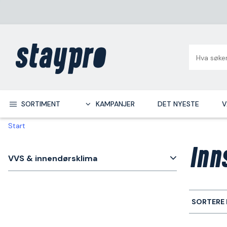
SORTIMENT
KAMPANJER
DET NYESTE
V
Start
Inn
VVS & innendørsklima
SORTERE 