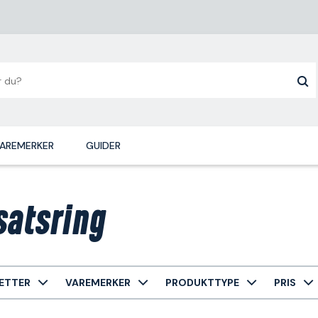
AREMERKER
GUIDER
satsring
ETTER
VAREMERKER
PRODUKTTYPE
PRIS