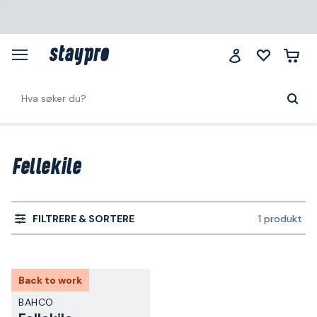
Fellekile
FILTRERE & SORTERE
1 produkt
Back to work
BAHCO