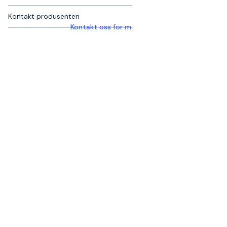
Kontakt produsenten
Kontakt oss for mer informasjon