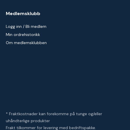
Medlemsklubb
Logg inn / Bli medlem
Min ordrehistorikk
Om medlemsklubben
* Fraktkostnader kan forekomme på tunge og/eller
uhåndterlige produkter
Frakt tilkommer for levering med bedriftspakke.