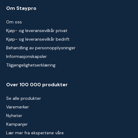
Om Staypro
Om oss
Kjøp- og leveransevilkår privat
Kjøp- og leveransevilkår bedrift
Behandling av personopplysninger
Informasjonskapsler
Tilgjengelighetserklæring
Over 100 000 produkter
Se alle produkter
Varemerker
Nyheter
Kampanjer
Lær mer fra ekspertene våre