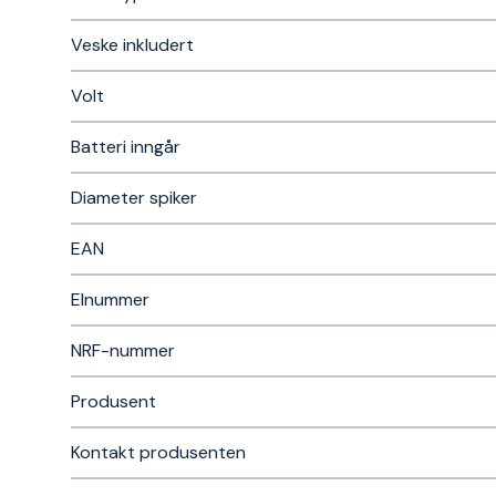
Veske inkludert
Volt
Batteri inngår
Diameter spiker
EAN
Elnummer
NRF-nummer
Produsent
Kontakt produsenten