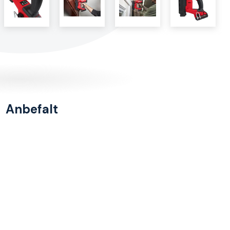
Anbefalt