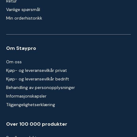
Retur
Vanlige spørsmål
Min orderhistorikk
Om Staypro
Om oss
Kjøp- og leveransevilkår privat
Kjøp- og leveransevilkår bedrift
Behandling av personopplysninger
Informasjonskapsler
Tilgjengelighetserklæring
Over 100 000 produkter