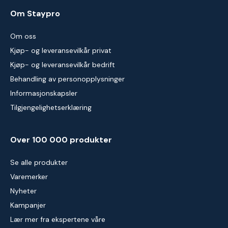
Om Staypro
Om oss
Kjøp- og leveransevilkår privat
Kjøp- og leveransevilkår bedrift
Behandling av personopplysninger
Informasjonskapsler
Tilgjengelighetserklæring
Over 100 000 produkter
Se alle produkter
Varemerker
Nyheter
Kampanjer
Lær mer fra ekspertene våre