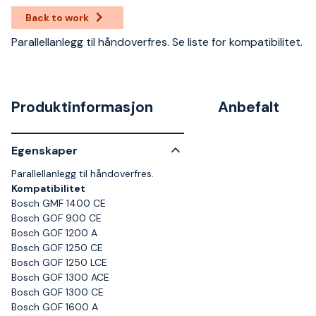
Back to work
Parallellanlegg til håndoverfres. Se liste for kompatibilitet.
Produktinformasjon
Anbefalt
Egenskaper
Parallellanlegg til håndoverfres.
Kompatibilitet
Bosch GMF 1400 CE
Bosch GOF 900 CE
Bosch GOF 1200 A
Bosch GOF 1250 CE
Bosch GOF 1250 LCE
Bosch GOF 1300 ACE
Bosch GOF 1300 CE
Bosch GOF 1600 A