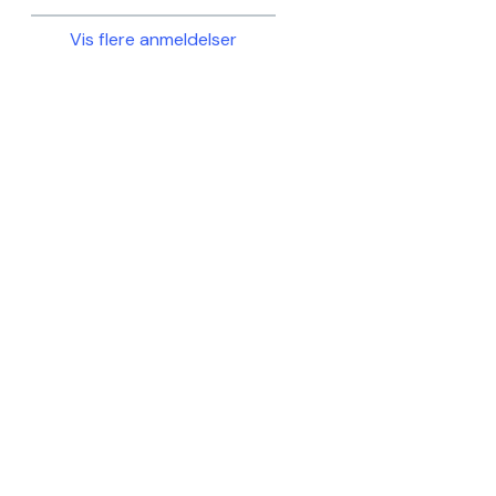
Vis flere anmeldelser