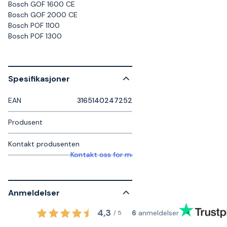
Bosch GOF 1600 CE
Bosch GOF 2000 CE
Bosch POF 1100
Bosch POF 1300
Spesifikasjoner
EAN
3165140247252
Produsent
Kontakt produsenten
Kontakt oss for mer informasjon
Anmeldelser
4,3
6
anmeldelser
/
5