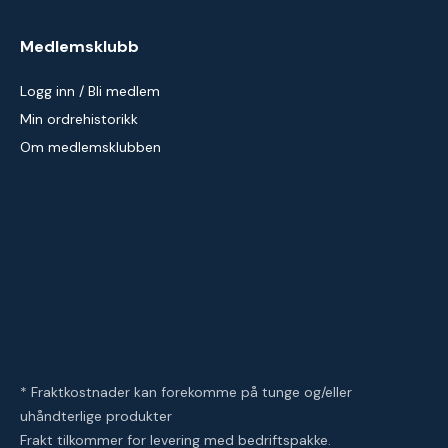
Medlemsklubb
Logg inn / Bli medlem
Min ordrehistorikk
Om medlemsklubben
* Fraktkostnader kan forekomme på tunge og/eller
uhåndterlige produkter
Frakt tilkommer for levering med bedriftspakke.