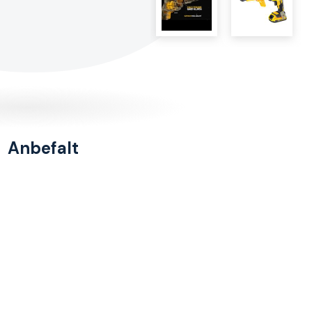
Anbefalt