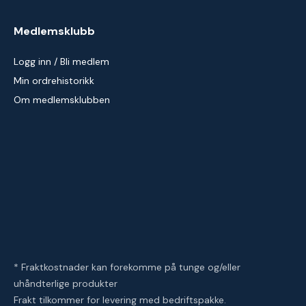
Medlemsklubb
Logg inn / Bli medlem
Min ordrehistorikk
Om medlemsklubben
* Fraktkostnader kan forekomme på tunge og/eller
uhåndterlige produkter
Frakt tilkommer for levering med bedriftspakke.