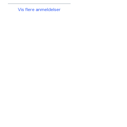
Vis flere anmeldelser