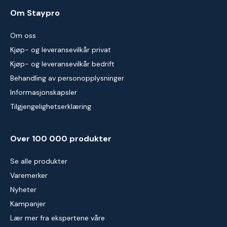
Om Staypro
Om oss
Kjøp- og leveransevilkår privat
Kjøp- og leveransevilkår bedrift
Behandling av personopplysninger
Informasjonskapsler
Tilgjengelighetserklæring
Over 100 000 produkter
Se alle produkter
Varemerker
Nyheter
Kampanjer
Lær mer fra ekspertene våre