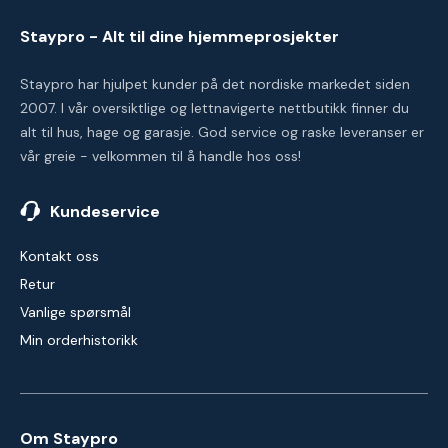
Staypro - Alt til dine hjemmeprosjekter
Staypro har hjulpet kunder på det nordiske markedet siden
2007. I vår oversiktlige og lettnavigerte nettbutikk finner du
alt til hus, hage og garasje. God service og raske leveranser er
vår greie - velkommen til å handle hos oss!
Kundeservice
Kontakt oss
Retur
Vanlige spørsmål
Min orderhistorikk
Om Staypro