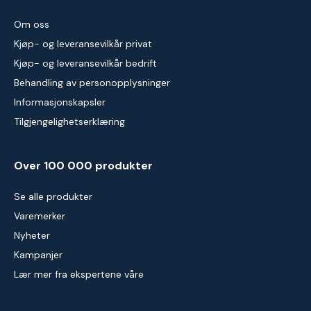
Om oss
Kjøp- og leveransevilkår privat
Kjøp- og leveransevilkår bedrift
Behandling av personopplysninger
Informasjonskapsler
Tilgjengelighetserklæring
Over 100 000 produkter
Se alle produkter
Varemerker
Nyheter
Kampanjer
Lær mer fra ekspertene våre