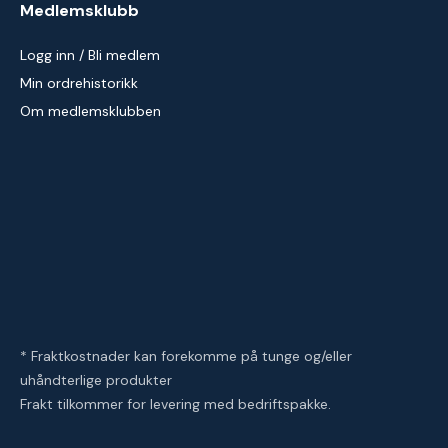
Medlemsklubb
Logg inn / Bli medlem
Min ordrehistorikk
Om medlemsklubben
* Fraktkostnader kan forekomme på tunge og/eller
uhåndterlige produkter
Frakt tilkommer for levering med bedriftspakke.