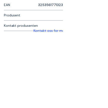
EAN
3253561771323
Produsent
Kontakt produsenten
Kontakt oss for mer informasjon