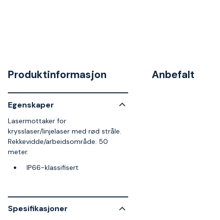
Produktinformasjon
Anbefalt
Egenskaper
Lasermottaker for
krysslaser/linjelaser med rød stråle.
Rekkevidde/arbeidsområde: 50
meter.
IP66-klassifisert
Spesifikasjoner