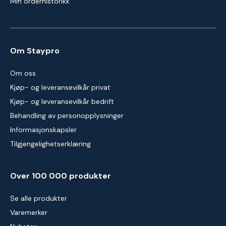
Min orderhistorikk
Om Staypro
Om oss
Kjøp- og leveransevilkår privat
Kjøp- og leveransevilkår bedrift
Behandling av personopplysninger
Informasjonskapsler
Tilgjengelighetserklæring
Over 100 000 produkter
Se alle produkter
Varemerker