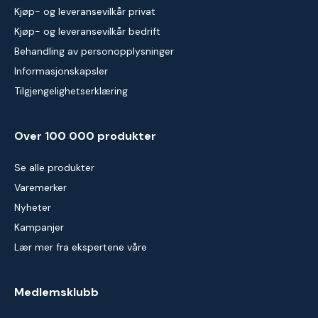
Kjøp- og leveransevilkår privat
Kjøp- og leveransevilkår bedrift
Behandling av personopplysninger
Informasjonskapsler
Tilgjengelighetserklæring
Over 100 000 produkter
Se alle produkter
Varemerker
Nyheter
Kampanjer
Lær mer fra ekspertene våre
Medlemsklubb