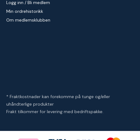
Logg inn / Bli medlem
Min ordrehistorikk
Om medlemsklubben
* Fraktkostnader kan forekomme på tunge og/eller
uhåndterlige produkter
Frakt tilkommer for levering med bedriftspakke.