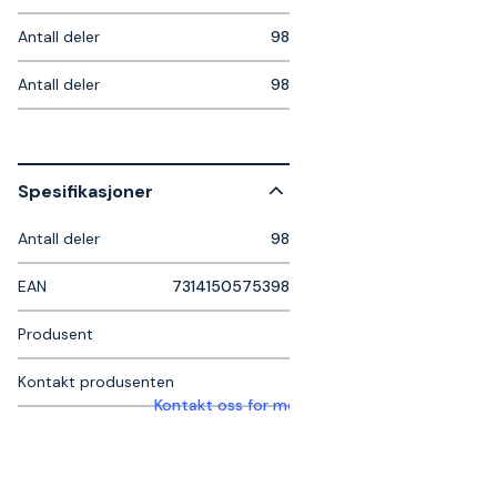
Antall deler
98
Antall deler
98
Spesifikasjoner
Antall deler
98
EAN
7314150575398
Produsent
Kontakt produsenten
Kontakt oss for mer informasjon