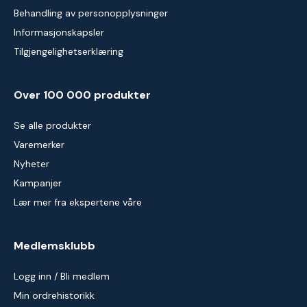
Behandling av personopplysninger
Informasjonskapsler
Tilgjengelighetserklæring
Over 100 000 produkter
Se alle produkter
Varemerker
Nyheter
Kampanjer
Lær mer fra ekspertene våre
Medlemsklubb
Logg inn / Bli medlem
Min ordrehistorikk