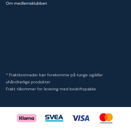
Om medlemsklubben
* Fraktkostnader kan forekomme på tunge og/eller
uhåndterlige produkter
Frakt tilkommer for levering med bedriftspakke.