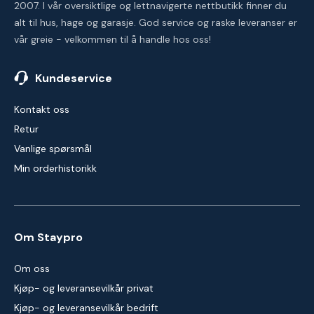
2007. I vår oversiktlige og lettnavigerte nettbutikk finner du
alt til hus, hage og garasje. God service og raske leveranser er
vår greie - velkommen til å handle hos oss!
Kundeservice
Kontakt oss
Retur
Vanlige spørsmål
Min orderhistorikk
Om Staypro
Om oss
Kjøp- og leveransevilkår privat
Kjøp- og leveransevilkår bedrift