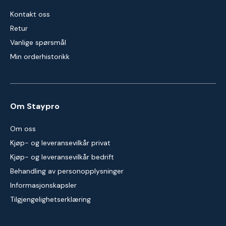
Kontakt oss
Retur
Vanlige spørsmål
Min orderhistorikk
Om Staypro
Om oss
Kjøp- og leveransevilkår privat
Kjøp- og leveransevilkår bedrift
Behandling av personopplysninger
Informasjonskapsler
Tilgjengelighetserklæring