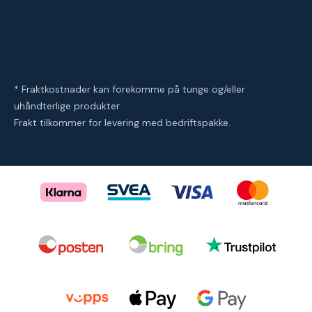
* Fraktkostnader kan forekomme på tunge og/eller
uhåndterlige produkter
Frakt tilkommer for levering med bedriftspakke.