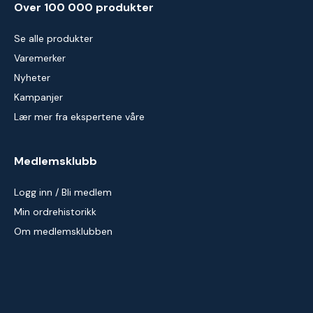
Over 100 000 produkter
Se alle produkter
Varemerker
Nyheter
Kampanjer
Lær mer fra ekspertene våre
Medlemsklubb
Logg inn / Bli medlem
Min ordrehistorikk
Om medlemsklubben