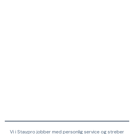
Vi i Staypro jobber med personlig service og streber