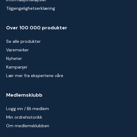
Tilgjengelighetserklæring
Over 100 000 produkter
Se alle produkter
Varemerker
Nyheter
Kampanjer
Lær mer fra ekspertene våre
Medlemsklubb
Logg inn / Bli medlem
Min ordrehistorikk
Om medlemsklubben