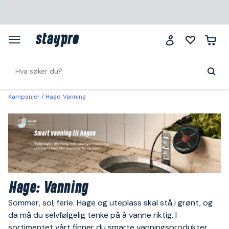
Kampanjer
Hage: Vanning
Hage: Vanning
Sommer, sol, ferie. Hage og uteplass skal stå i grønt, og
da må du selvfølgelig tenke på å vanne riktig. I
sortimentet vårt finner du smarte vanningsprodukter